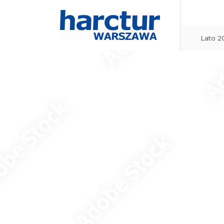
Lato 2