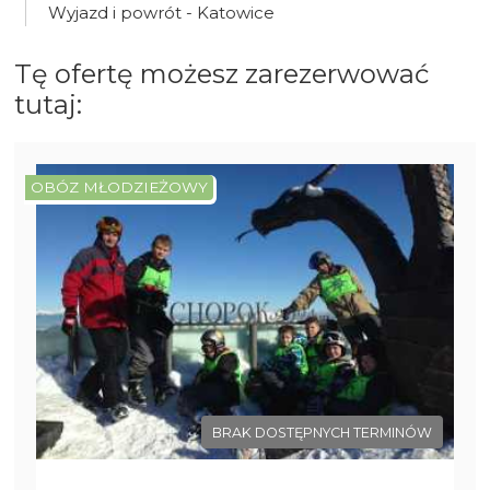
Wyjazd i powrót - Katowice
Tę ofertę możesz zarezerwować
tutaj:
OBÓZ MŁODZIEŻOWY
BRAK DOSTĘPNYCH TERMINÓW