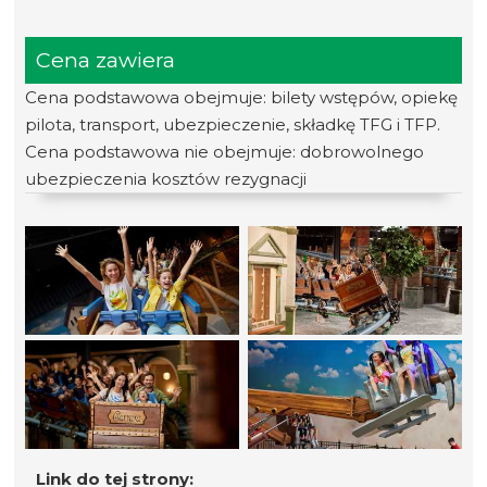
Cena zawiera
Cena podstawowa obejmuje: bilety wstępów, opiekę
pilota, transport, ubezpieczenie, składkę TFG i TFP.
Cena podstawowa nie obejmuje: dobrowolnego
ubezpieczenia kosztów rezygnacji
Link do tej strony: