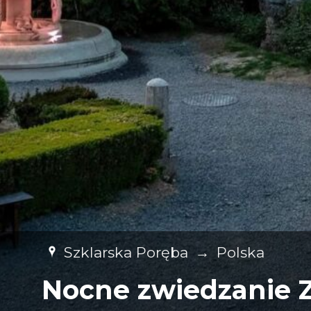
Szklarska Poręba
→
Polska
Nocne zwiedzanie 