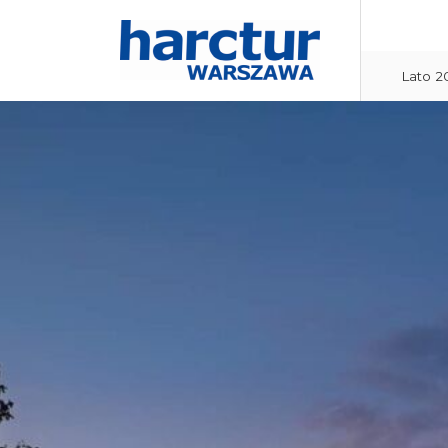
Lato 2