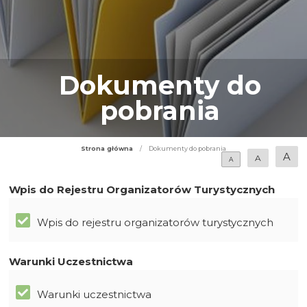
Dokumenty do
pobrania
Strona główna
/
Dokumenty do pobrania
A
A
A
Wpis do Rejestru Organizatorów Turystycznych
Wpis do rejestru organizatorów turystycznych
Warunki Uczestnictwa
Warunki uczestnictwa