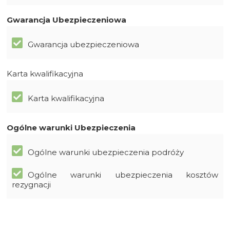
Gwarancja Ubezpieczeniowa
Gwarancja ubezpieczeniowa
Karta kwalifikacyjna
Karta kwalifikacyjna
Ogólne warunki Ubezpieczenia
Ogólne warunki ubezpieczenia podróży
Ogólne warunki ubezpieczenia kosztów
rezygnacji