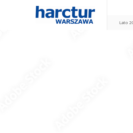
Lato 2