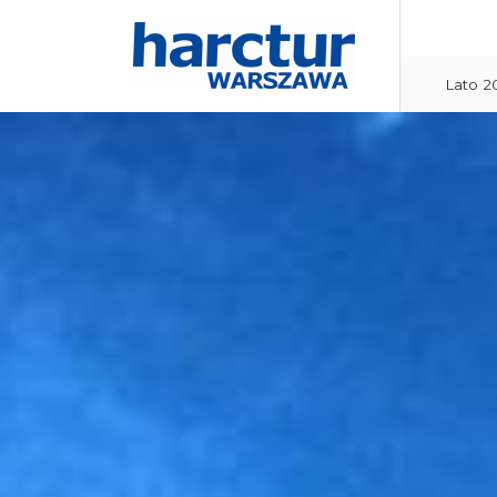
Lato 2