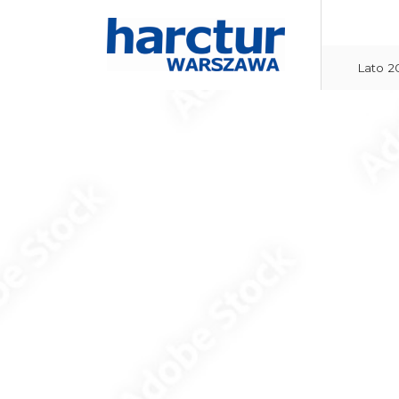
Lato 2