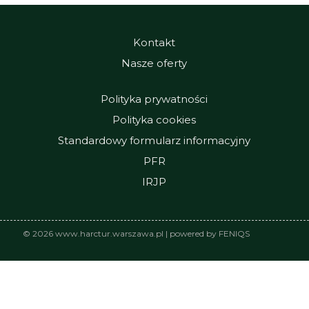
Kontakt
Nasze oferty
Polityka prywatności
Polityka cookies
Standardowy formularz informacyjny
PFR
IRJP
© 2026 www.harctur.warszawa.pl | powered by FENIQS