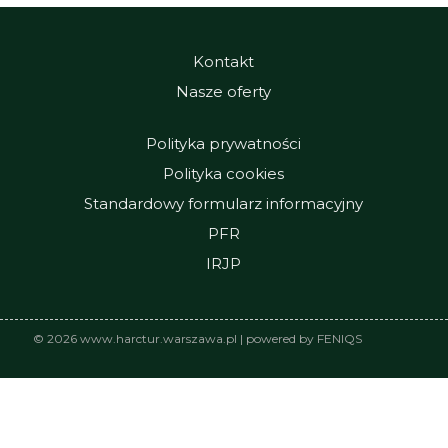
Kontakt
Nasze oferty
Polityka prywatności
Polityka cookies
Standardowy formularz informacyjny
PFR
IRJP
© 2026 www.harctur.warszawa.pl | powered by FENIQS