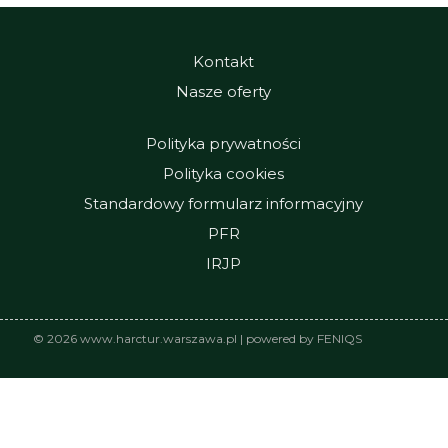
Kontakt
Nasze oferty
Polityka prywatności
Polityka cookies
Standardowy formularz informacyjny
PFR
IRJP
© 2026 www.harctur.warszawa.pl | powered by FENIQS