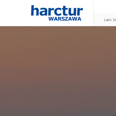
Lato 2